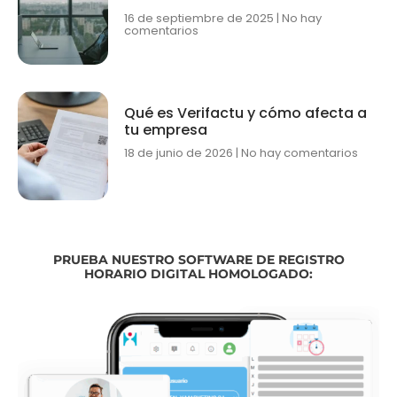
16 de septiembre de 2025
No hay
comentarios
Qué es Verifactu y cómo afecta a
tu empresa
18 de junio de 2026
No hay comentarios
PRUEBA NUESTRO SOFTWARE DE REGISTRO
HORARIO DIGITAL HOMOLOGADO: