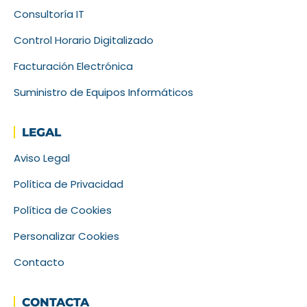
Consultoría IT
Control Horario Digitalizado
Facturación Electrónica
Suministro de Equipos Informáticos
LEGAL
Aviso Legal
Política de Privacidad
Política de Cookies
Personalizar Cookies
Contacto
CONTACTA