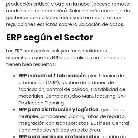
producción crítica) y otra en la nube (acceso remoto,
módulos de colaboración). Solución más compleja de
gestionar pero a veces necesaria en sectores con
regulaciones estrictas sobre la ubicación de datos.
ERP según el Sector
Los ERP sectoriales incluyen funcionalidades
específicas que los ERPs generalistas no tienen o no
tienen bien resueltas:
ERP industrial / fabricación
: planificación de
producción (MRP), gestión de órdenes de
fabricación, control de calidad, trazabilidad de
materiales. Ejemplos: Odoo Manufacturing, SAP
Production Planning.
ERP para distribución y logística
: gestión de
múltiples almacenes, picking, rutas de reparto,
integración con transportistas. Business Central
tiene módulos sólidos en este área.
ERP para servicios profesionales
: gestión de