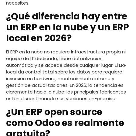
necesites.
¿Qué diferencia hay entre
un ERP en la nube y un ERP
local en 2026?
El ERP en la nube no requiere infraestructura propia ni
equipo de IT dedicado, tiene actualización
automática y se accede desde cualquier lugar. El ERP
local da control total sobre los datos pero requiere
inversión en hardware, mantenimiento interno y
gestión de actualizaciones. En 2026, la tendencia es
claramente hacia la nube: los principales fabricantes
están discontinuando sus versiones on-premise.
¿Un ERP open source
como Odoo es realmente
gratuito?