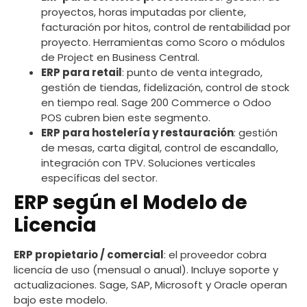
proyectos, horas imputadas por cliente,
facturación por hitos, control de rentabilidad por
proyecto. Herramientas como Scoro o módulos
de Project en Business Central.
ERP para retail
: punto de venta integrado,
gestión de tiendas, fidelización, control de stock
en tiempo real. Sage 200 Commerce o Odoo
POS cubren bien este segmento.
ERP para hostelería y restauración
: gestión
de mesas, carta digital, control de escandallo,
integración con TPV. Soluciones verticales
específicas del sector.
ERP según el Modelo de
Licencia
ERP propietario / comercial
: el proveedor cobra
licencia de uso (mensual o anual). Incluye soporte y
actualizaciones. Sage, SAP, Microsoft y Oracle operan
bajo este modelo.