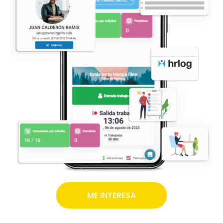
ME INTERESA