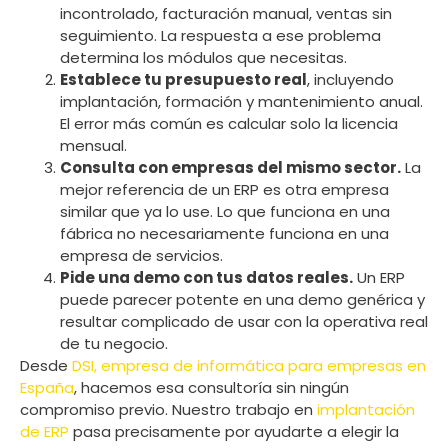
incontrolado, facturación manual, ventas sin
seguimiento. La respuesta a ese problema
determina los módulos que necesitas.
Establece tu presupuesto real
, incluyendo
implantación, formación y mantenimiento anual.
El error más común es calcular solo la licencia
mensual.
Consulta con empresas del mismo sector.
La
mejor referencia de un ERP es otra empresa
similar que ya lo use. Lo que funciona en una
fábrica no necesariamente funciona en una
empresa de servicios.
Pide una demo con tus datos reales.
Un ERP
puede parecer potente en una demo genérica y
resultar complicado de usar con la operativa real
de tu negocio.
Desde
DSI, empresa de informática para empresas en
España
, hacemos esa consultoría sin ningún
compromiso previo. Nuestro trabajo en
implantación
de ERP
pasa precisamente por ayudarte a elegir la