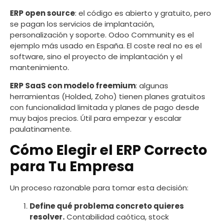
ERP open source
: el código es abierto y gratuito, pero
se pagan los servicios de implantación,
personalización y soporte. Odoo Community es el
ejemplo más usado en España. El coste real no es el
software, sino el proyecto de implantación y el
mantenimiento.
ERP SaaS con modelo freemium
: algunas
herramientas (Holded, Zoho) tienen planes gratuitos
con funcionalidad limitada y planes de pago desde
muy bajos precios. Útil para empezar y escalar
paulatinamente.
Cómo Elegir el ERP Correcto
para Tu Empresa
Un proceso razonable para tomar esta decisión:
Define qué problema concreto quieres
resolver.
Contabilidad caótica, stock