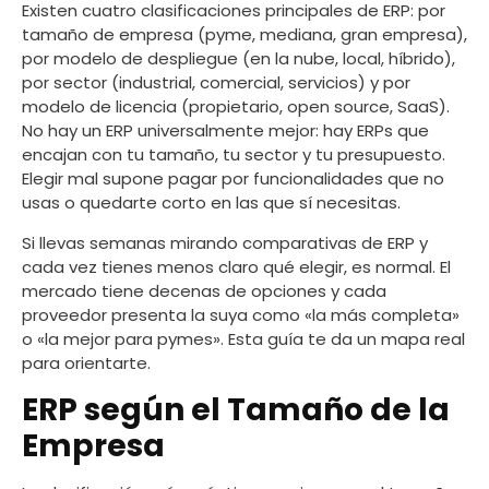
Existen cuatro clasificaciones principales de ERP: por
tamaño de empresa (pyme, mediana, gran empresa),
por modelo de despliegue (en la nube, local, híbrido),
por sector (industrial, comercial, servicios) y por
modelo de licencia (propietario, open source, SaaS).
No hay un ERP universalmente mejor: hay ERPs que
encajan con tu tamaño, tu sector y tu presupuesto.
Elegir mal supone pagar por funcionalidades que no
usas o quedarte corto en las que sí necesitas.
Si llevas semanas mirando comparativas de ERP y
cada vez tienes menos claro qué elegir, es normal. El
mercado tiene decenas de opciones y cada
proveedor presenta la suya como «la más completa»
o «la mejor para pymes». Esta guía te da un mapa real
para orientarte.
ERP según el Tamaño de la
Empresa