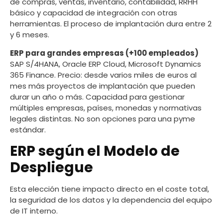
de compras, ventas, inventario, contabilidad, RRHH
básico y capacidad de integración con otras
herramientas. El proceso de implantación dura entre 2
y 6 meses.
ERP para grandes empresas (+100 empleados)
SAP S/4HANA, Oracle ERP Cloud, Microsoft Dynamics
365 Finance. Precio: desde varios miles de euros al
mes más proyectos de implantación que pueden
durar un año o más. Capacidad para gestionar
múltiples empresas, países, monedas y normativas
legales distintas. No son opciones para una pyme
estándar.
ERP según el Modelo de
Despliegue
Esta elección tiene impacto directo en el coste total,
la seguridad de los datos y la dependencia del equipo
de IT interno.