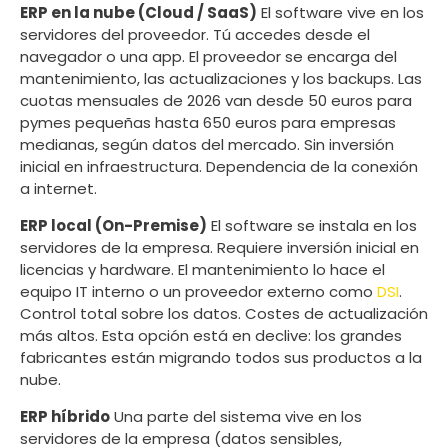
ERP en la nube (Cloud / SaaS)
El software vive en los
servidores del proveedor. Tú accedes desde el
navegador o una app. El proveedor se encarga del
mantenimiento, las actualizaciones y los backups. Las
cuotas mensuales de 2026 van desde 50 euros para
pymes pequeñas hasta 650 euros para empresas
medianas, según datos del mercado. Sin inversión
inicial en infraestructura. Dependencia de la conexión
a internet.
ERP local (On-Premise)
El software se instala en los
servidores de la empresa. Requiere inversión inicial en
licencias y hardware. El mantenimiento lo hace el
equipo IT interno o un proveedor externo como
DSI
.
Control total sobre los datos. Costes de actualización
más altos. Esta opción está en declive: los grandes
fabricantes están migrando todos sus productos a la
nube.
ERP híbrido
Una parte del sistema vive en los
servidores de la empresa (datos sensibles,