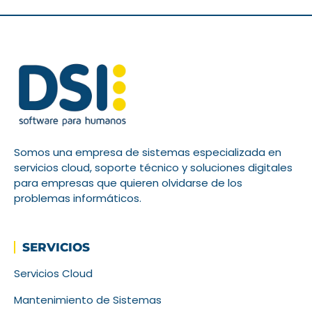
Somos una empresa de sistemas especializada en
servicios cloud, soporte técnico y soluciones digitales
para empresas que quieren olvidarse de los
problemas informáticos.
SERVICIOS
Servicios Cloud
Mantenimiento de Sistemas