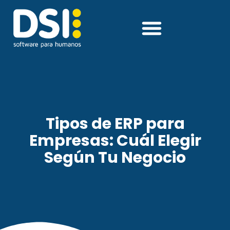
Tipos de ERP para
Empresas: Cuál Elegir
Según Tu Negocio