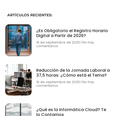
ARTÍCULOS RECIENTES:
¿Es Obligatorio el Registro Horario
Digital a Partir de 2026?
16 de septiembre de 2025
No hay
comentarios
Reducción de la Jornada Laboral a
37,5 horas: ¿Cómo está el Tema?
16 de septiembre de 2025
No hay
comentarios
¿Qué es la Informática Cloud? Te
lo Contamos