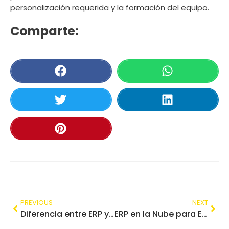
personalización requerida y la formación del equipo.
Comparte:
PREVIOUS
NEXT
Diferencia entre ERP y CRM: Cuál Necesita Tu Empresa
ERP en la Nube para Empresas: Ventajas, Tipos y Precios en 2026