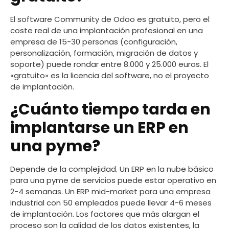
El software Community de Odoo es gratuito, pero el
coste real de una implantación profesional en una
empresa de 15-30 personas (configuración,
personalización, formación, migración de datos y
soporte) puede rondar entre 8.000 y 25.000 euros. El
«gratuito» es la licencia del software, no el proyecto
de implantación.
¿Cuánto tiempo tarda en
implantarse un ERP en
una pyme?
Depende de la complejidad. Un ERP en la nube básico
para una pyme de servicios puede estar operativo en
2-4 semanas. Un ERP mid-market para una empresa
industrial con 50 empleados puede llevar 4-6 meses
de implantación. Los factores que más alargan el
proceso son la calidad de los datos existentes, la