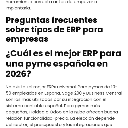
herramienta correcta antes de empezar a
implantarla.
Preguntas frecuentes
sobre tipos de ERP para
empresas
¿Cuál es el mejor ERP para
una pyme española en
2026?
No existe «el mejor ERP» universal. Para pymes de 10-
50 empleados en España, Sage 200 y Business Central
son los más utilizados por su integración con el
sistema contable español. Para pymes más
pequeñas, Holded o Odoo en la nube ofrecen buena
relación funcionalidad-precio. La elección depende
del sector, el presupuesto y las integraciones que