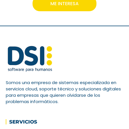
ME INTERESA
Somos una empresa de sistemas especializada en
servicios cloud, soporte técnico y soluciones digitales
para empresas que quieren olvidarse de los
problemas informáticos.
SERVICIOS