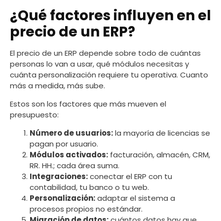
¿Qué factores influyen en el
precio de un ERP?
El precio de un ERP depende sobre todo de cuántas
personas lo van a usar, qué módulos necesitas y
cuánta personalización requiere tu operativa. Cuanto
más a medida, más sube.
Estos son los factores que más mueven el
presupuesto:
Número de usuarios:
la mayoría de licencias se
pagan por usuario.
Módulos activados:
facturación, almacén, CRM,
RR. HH.; cada área suma.
Integraciones:
conectar el ERP con tu
contabilidad, tu banco o tu web.
Personalización:
adaptar el sistema a
procesos propios no estándar.
Migración de datos:
cuántos datos hay que