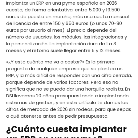
Implantar un ERP en una pyme española en 2026
cuesta, de forma orientativa, entre 5.000 y 19.500
euros de puesta en marcha, más una cuota mensual
de licencia de entre 150 y 650 euros (o unos 70-80
euros por usuario al mes). El precio depende del
número de usuarios, los módulos, las integraciones y
la personalización. La implantación dura de 1 a 3
meses y el retorno suele llegar entre 6 y 12 meses.
«¿Y esto cuánto me va a costar?» Es la primera
pregunta de cualquier empresa que se plantea un
ERP, y la más difícil de responder con una cifra cerrada,
porque depende de varios factores. Pero eso no
significa que no se pueda dar una horquilla realista. En
DSI llevamos 20 años presupuestando e implantando
sistemas de gestión, y en este artículo te damos las
cifras de mercado de 2026 sin rodeos, para que sepas
a qué atenerte antes de pedir presupuesto.
¿Cuánto cuesta implantar