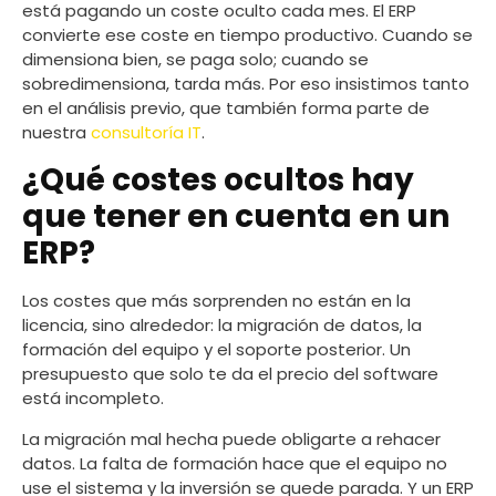
está pagando un coste oculto cada mes. El ERP
convierte ese coste en tiempo productivo. Cuando se
dimensiona bien, se paga solo; cuando se
sobredimensiona, tarda más. Por eso insistimos tanto
en el análisis previo, que también forma parte de
nuestra
consultoría IT
.
¿Qué costes ocultos hay
que tener en cuenta en un
ERP?
Los costes que más sorprenden no están en la
licencia, sino alrededor: la migración de datos, la
formación del equipo y el soporte posterior. Un
presupuesto que solo te da el precio del software
está incompleto.
La migración mal hecha puede obligarte a rehacer
datos. La falta de formación hace que el equipo no
use el sistema y la inversión se quede parada. Y un ERP