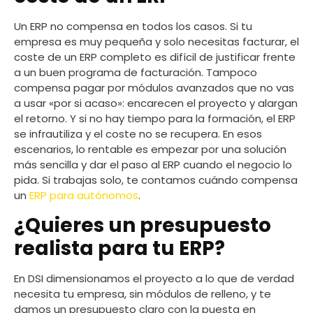
Un ERP no compensa en todos los casos. Si tu
empresa es muy pequeña y solo necesitas facturar, el
coste de un ERP completo es difícil de justificar frente
a un buen programa de facturación. Tampoco
compensa pagar por módulos avanzados que no vas
a usar «por si acaso»: encarecen el proyecto y alargan
el retorno. Y si no hay tiempo para la formación, el ERP
se infrautiliza y el coste no se recupera. En esos
escenarios, lo rentable es empezar por una solución
más sencilla y dar el paso al ERP cuando el negocio lo
pida. Si trabajas solo, te contamos cuándo compensa
un
ERP para autónomos
.
¿Quieres un presupuesto
realista para tu ERP?
En DSI dimensionamos el proyecto a lo que de verdad
necesita tu empresa, sin módulos de relleno, y te
damos un presupuesto claro con la puesta en