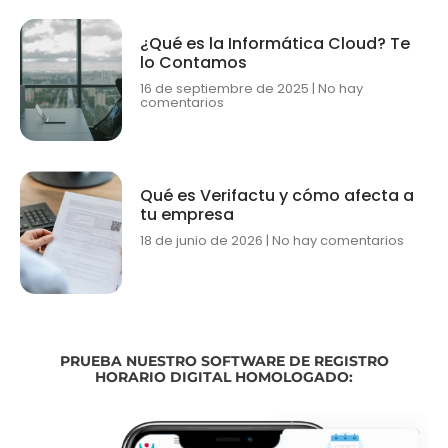
¿Qué es la Informática Cloud? Te
lo Contamos
16 de septiembre de 2025
No hay
comentarios
Qué es Verifactu y cómo afecta a
tu empresa
18 de junio de 2026
No hay comentarios
PRUEBA NUESTRO SOFTWARE DE REGISTRO
HORARIO DIGITAL HOMOLOGADO: