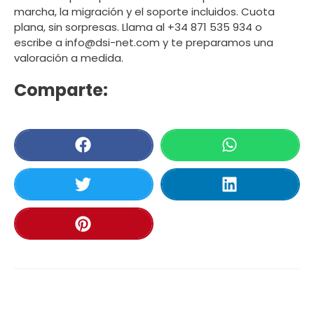
marcha, la migración y el soporte incluidos. Cuota
plana, sin sorpresas. Llama al +34 871 535 934 o
escribe a info@dsi-net.com y te preparamos una
valoración a medida.
Comparte: