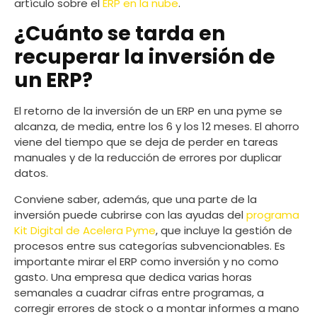
artículo sobre el
ERP en la nube
.
¿Cuánto se tarda en
recuperar la inversión de
un ERP?
El retorno de la inversión de un ERP en una pyme se
alcanza, de media, entre los 6 y los 12 meses. El ahorro
viene del tiempo que se deja de perder en tareas
manuales y de la reducción de errores por duplicar
datos.
Conviene saber, además, que una parte de la
inversión puede cubrirse con las ayudas del
programa
Kit Digital de Acelera Pyme
, que incluye la gestión de
procesos entre sus categorías subvencionables. Es
importante mirar el ERP como inversión y no como
gasto. Una empresa que dedica varias horas
semanales a cuadrar cifras entre programas, a
corregir errores de stock o a montar informes a mano