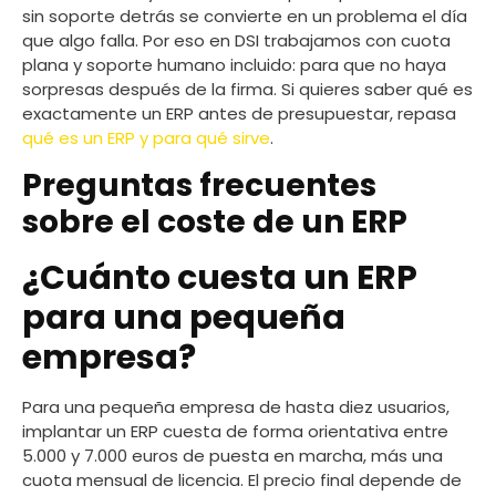
sin soporte detrás se convierte en un problema el día
que algo falla. Por eso en DSI trabajamos con cuota
plana y soporte humano incluido: para que no haya
sorpresas después de la firma. Si quieres saber qué es
exactamente un ERP antes de presupuestar, repasa
qué es un ERP y para qué sirve
.
Preguntas frecuentes
sobre el coste de un ERP
¿Cuánto cuesta un ERP
para una pequeña
empresa?
Para una pequeña empresa de hasta diez usuarios,
implantar un ERP cuesta de forma orientativa entre
5.000 y 7.000 euros de puesta en marcha, más una
cuota mensual de licencia. El precio final depende de