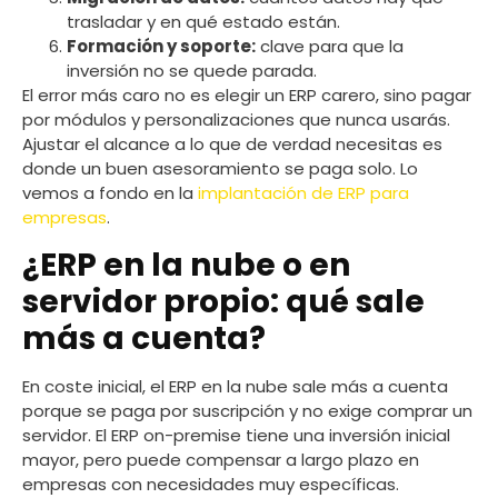
trasladar y en qué estado están.
Formación y soporte:
clave para que la
inversión no se quede parada.
El error más caro no es elegir un ERP carero, sino pagar
por módulos y personalizaciones que nunca usarás.
Ajustar el alcance a lo que de verdad necesitas es
donde un buen asesoramiento se paga solo. Lo
vemos a fondo en la
implantación de ERP para
empresas
.
¿ERP en la nube o en
servidor propio: qué sale
más a cuenta?
En coste inicial, el ERP en la nube sale más a cuenta
porque se paga por suscripción y no exige comprar un
servidor. El ERP on-premise tiene una inversión inicial
mayor, pero puede compensar a largo plazo en
empresas con necesidades muy específicas.