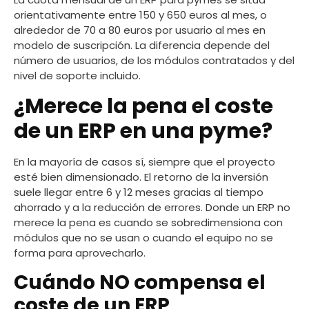
orientativamente entre 150 y 650 euros al mes, o
alrededor de 70 a 80 euros por usuario al mes en
modelo de suscripción. La diferencia depende del
número de usuarios, de los módulos contratados y del
nivel de soporte incluido.
¿Merece la pena el coste
de un ERP en una pyme?
En la mayoría de casos sí, siempre que el proyecto
esté bien dimensionado. El retorno de la inversión
suele llegar entre 6 y 12 meses gracias al tiempo
ahorrado y a la reducción de errores. Donde un ERP no
merece la pena es cuando se sobredimensiona con
módulos que no se usan o cuando el equipo no se
forma para aprovecharlo.
Cuándo NO compensa el
coste de un ERP