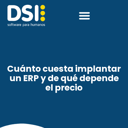
Cuánto cuesta implantar
un ERP y de qué depende
el precio