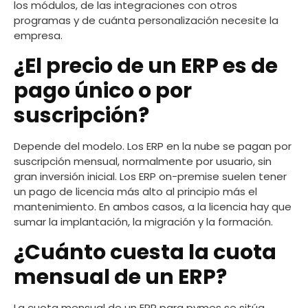
los módulos, de las integraciones con otros
programas y de cuánta personalización necesite la
empresa.
¿El precio de un ERP es de
pago único o por
suscripción?
Depende del modelo. Los ERP en la nube se pagan por
suscripción mensual, normalmente por usuario, sin
gran inversión inicial. Los ERP on-premise suelen tener
un pago de licencia más alto al principio más el
mantenimiento. En ambos casos, a la licencia hay que
sumar la implantación, la migración y la formación.
¿Cuánto cuesta la cuota
mensual de un ERP?
La cuota mensual de un ERP para pymes se sitúa