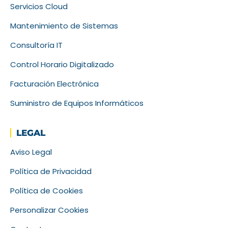
Servicios Cloud
Mantenimiento de Sistemas
Consultoría IT
Control Horario Digitalizado
Facturación Electrónica
Suministro de Equipos Informáticos
LEGAL
Aviso Legal
Política de Privacidad
Política de Cookies
Personalizar Cookies